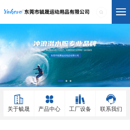
关于毓晟
产品中心
工厂设备
联系我们