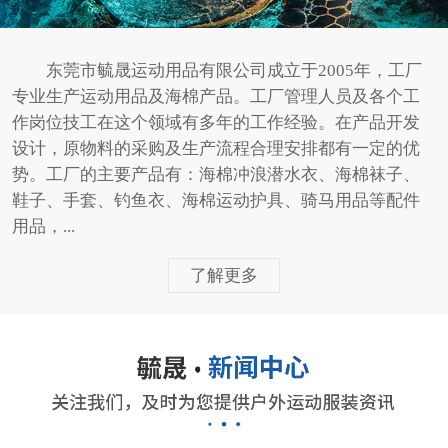
东莞市毓晟运动用品有限公司成立于2005年，工厂
专业生产运动用品及海棉产品。工厂管理人员及各个工
作岗位技工在这个领域有多年的工作经验。在产品开发
设计，原物料的采购及生产流程合理安排都有一定的优
势。工厂的主要产品有：海棉冲浪潜水衣、海棉袜子、
鞋子、手套、钓鱼衣、海棉运动护具、骑马用品等配件
用品，...
了解更多