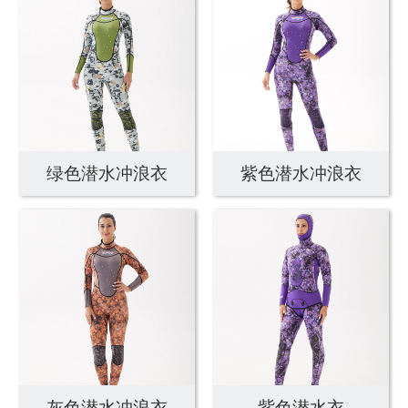
绿色潜水冲浪衣
紫色潜水冲浪衣
灰色潜水冲浪衣
紫色潜水衣