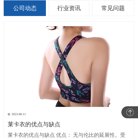
公司动态
行业资讯
常见问题
2023-08-11
莱卡衣的优点与缺点
莱卡衣的优点与缺点 优点： 无与伦比的延展性。受