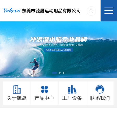
关于毓晟
产品中心
工厂设备
联系我们