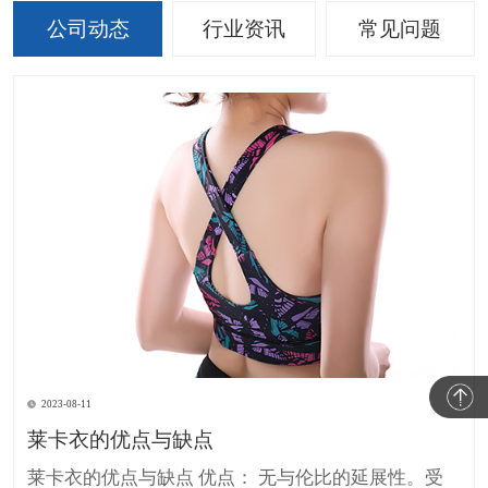
公司动态
行业资讯
常见问题
2023-08-11
莱卡衣的优点与缺点
莱卡衣的优点与缺点 优点： 无与伦比的延展性。受