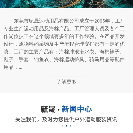
东莞市毓晟运动用品有限公司成立于2005年，工厂
专业生产运动用品及海棉产品。工厂管理人员及各个工
作岗位技工在这个领域有多年的工作经验。在产品开发
设计，原物料的采购及生产流程合理安排都有一定的优
势。工厂的主要产品有：海棉冲浪潜水衣、海棉袜子、
鞋子、手套、钓鱼衣、海棉运动护具、骑马用品等配件
用品，...
了解更多