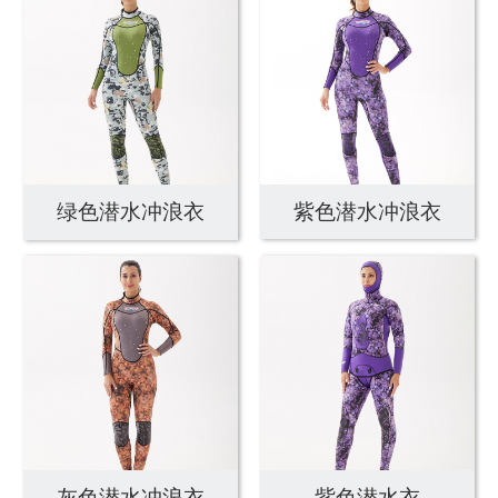
绿色潜水冲浪衣
紫色潜水冲浪衣
灰色潜水冲浪衣
紫色潜水衣