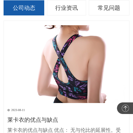
公司动态
行业资讯
常见问题
2023-08-11
莱卡衣的优点与缺点
莱卡衣的优点与缺点 优点： 无与伦比的延展性。受