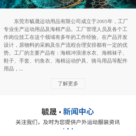
东莞市毓晟运动用品有限公司成立于2005年，工厂
专业生产运动用品及海棉产品。工厂管理人员及各个工
作岗位技工在这个领域有多年的工作经验。在产品开发
设计，原物料的采购及生产流程合理安排都有一定的优
势。工厂的主要产品有：海棉冲浪潜水衣、海棉袜子、
鞋子、手套、钓鱼衣、海棉运动护具、骑马用品等配件
用品，...
了解更多