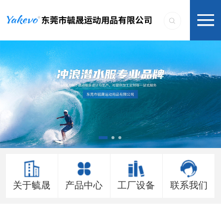
关于毓晟
产品中心
工厂设备
联系我们