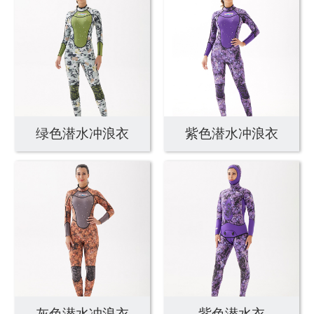
绿色潜水冲浪衣
紫色潜水冲浪衣
灰色潜水冲浪衣
紫色潜水衣