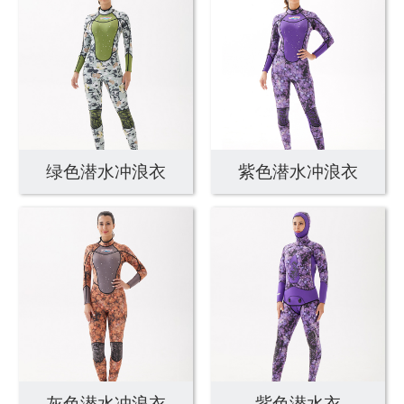
绿色潜水冲浪衣
紫色潜水冲浪衣
灰色潜水冲浪衣
紫色潜水衣