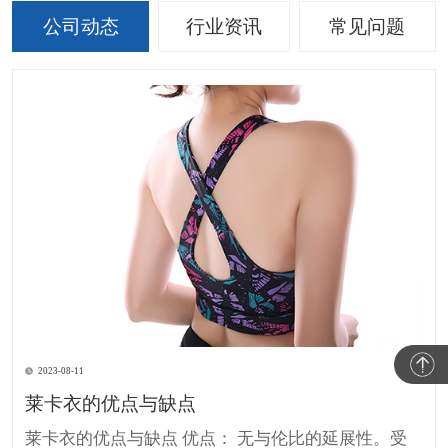
公司动态
行业资讯
常见问题
2023-08-11
莱卡衣的优点与缺点
莱卡衣的优点与缺点 优点： 无与伦比的延展性。受