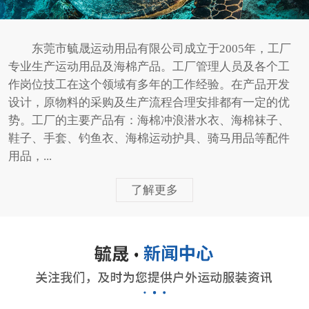
东莞市毓晟运动用品有限公司成立于2005年，工厂
专业生产运动用品及海棉产品。工厂管理人员及各个工
作岗位技工在这个领域有多年的工作经验。在产品开发
设计，原物料的采购及生产流程合理安排都有一定的优
势。工厂的主要产品有：海棉冲浪潜水衣、海棉袜子、
鞋子、手套、钓鱼衣、海棉运动护具、骑马用品等配件
用品，...
了解更多