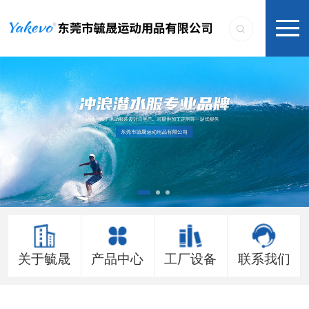
关于毓晟
产品中心
工厂设备
联系我们